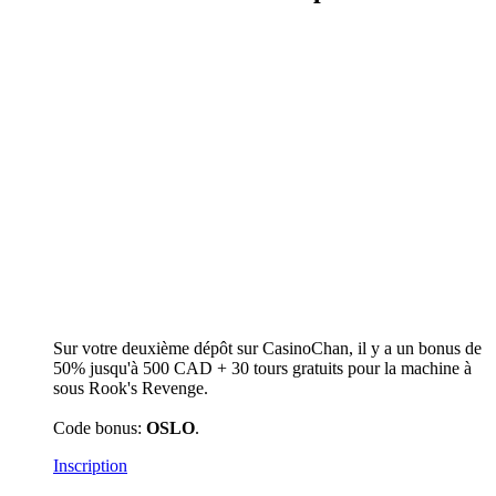
Sur votre deuxième dépôt sur CasinoChan, il y a un bonus de
50% jusqu'à 500 CAD + 30 tours gratuits pour la machine à
sous Rook's Revenge.
Code bonus:
OSLO
.
Inscription