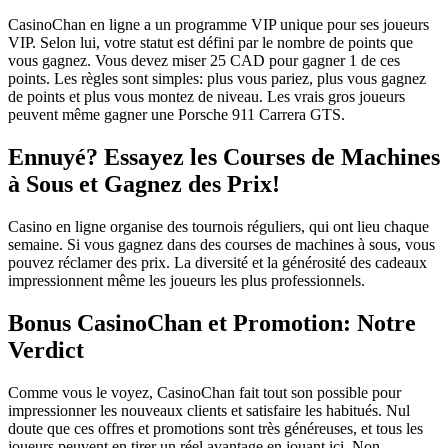
CasinoChan en ligne a un programme VIP unique pour ses joueurs
VIP. Selon lui, votre statut est défini par le nombre de points que
vous gagnez. Vous devez miser 25 CAD pour gagner 1 de ces
points. Les règles sont simples: plus vous pariez, plus vous gagnez
de points et plus vous montez de niveau. Les vrais gros joueurs
peuvent même gagner une Porsche 911 Carrera GTS.
Ennuyé? Essayez les Courses de Machines
à Sous et Gagnez des Prix!
Casino en ligne organise des tournois réguliers, qui ont lieu chaque
semaine. Si vous gagnez dans des courses de machines à sous, vous
pouvez réclamer des prix. La diversité et la générosité des cadeaux
impressionnent même les joueurs les plus professionnels.
Bonus CasinoChan et Promotion: Notre
Verdict
Comme vous le voyez, CasinoChan fait tout son possible pour
impressionner les nouveaux clients et satisfaire les habitués. Nul
doute que ces offres et promotions sont très généreuses, et tous les
joueurs peuvent en tirer un réel avantage en jouant ici. Non