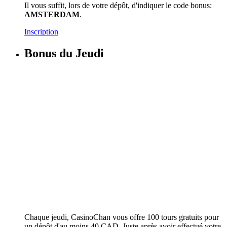
Il vous suffit, lors de votre dépôt, d'indiquer le code bonus:
AMSTERDAM
.
Inscription
Bonus du Jeudi
Chaque jeudi, CasinoChan vous offre 100 tours gratuits pour
un dépôt d'au moins 40 CAD. Juste après avoir effectué votre