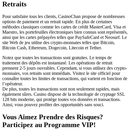
Retraits
Pour satisfaire tous les clients, CasinoChan propose de nombreuses
options de paiement et un retrait rapide. En plus de certaines
méthodes classiques comme les cartes de crédit MasterCard, Visa et
Maestro, les portefeuilles électroniques bien connus sont représentés,
ainsi que les cartes prépayées telles que PaySafeCard et Neosurf. Le
site Web de jeu utilise des crypto-monnaies telles que Bitcoin,
Bitcoin Cash, Ethereum, Dogecoin, Litecoin et Tether.
Notez que toutes les transactions sont gratuites. Le temps de
traitement des dépôts est instantané. Les opérations de retrait
prennent 2-5 jours ouvrables. Cependant, si vous utilisez des crypto-
monnaies, vos retraits sont immédiats. Visitez le site officiel pour
connaître toutes les limites de transactions, qui varient en fonction de
l’opérateur.
De plus, toutes les transactions sont non seulement rapides, mais
également sûres. Casino dispose de la technologie de cryptage SSL
128 bits moderne, qui protège toutes vos données et transactions.
Ainsi, vous pouvez profiter des opportunités sans souci.
Vous Aimez Prendre des Risques?
Participez au Programme VIP!